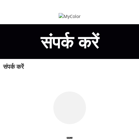
संपर्क करें
संपर्क करें
पता