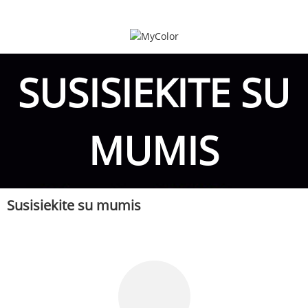
SUSISIEKITE SU
MUMIS
Susisiekite su mumis