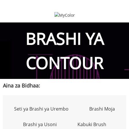
BRASHI YA
CONTOUR
Aina za Bidhaa:
Seti ya Brashi ya Urembo
Brashi Moja
Brashi ya Usoni
Kabuki Brush