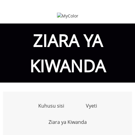
ZIARA YA
KIWANDA
Kuhusu sisi
Vyeti
Ziara ya Kiwanda