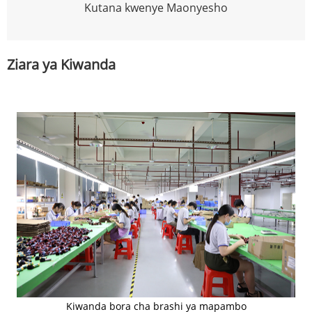
Kutana kwenye Maonyesho
Ziara ya Kiwanda
Kiwanda bora cha brashi ya mapambo