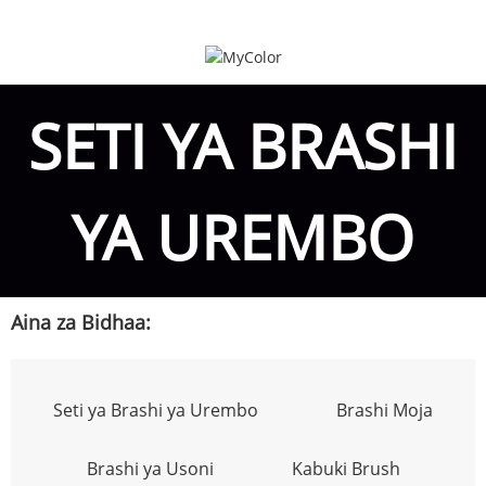
SETI YA BRASHI
YA UREMBO
Aina za Bidhaa:
Seti ya Brashi ya Urembo
Brashi Moja
Brashi ya Usoni
Kabuki Brush