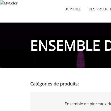
DOMICILE
DES PRODUI
ENSEMBLE D
Catégories de produits:
Ensemble de pinceaux d