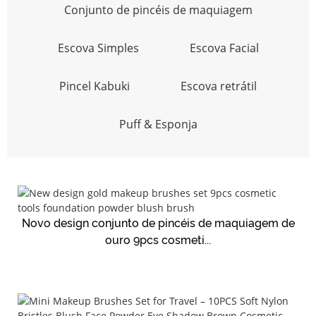
Conjunto de pincéis de maquiagem
Escova Simples
Escova Facial
Pincel Kabuki
Escova retrátil
Puff & Esponja
Novo design conjunto de pincéis de maquiagem de
ouro 9pcs cosmeti...