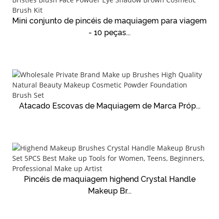
Mini conjunto de pincéis de maquiagem para viagem
- 10 peças...
Atacado Escovas de Maquiagem de Marca Próp...
Pincéis de maquiagem highend Crystal Handle
Makeup Br...