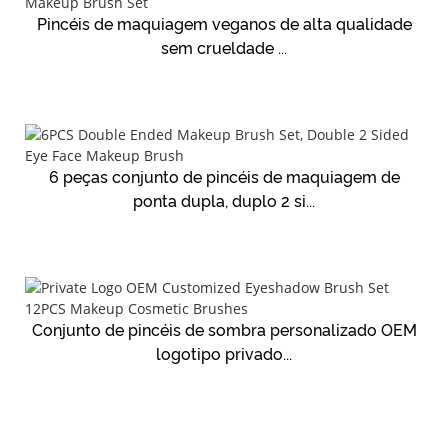
Pincéis de maquiagem veganos de alta qualidade
sem crueldade ...
6 peças conjunto de pincéis de maquiagem de
ponta dupla, duplo 2 si...
Conjunto de pincéis de sombra personalizado OEM
logotipo privado...