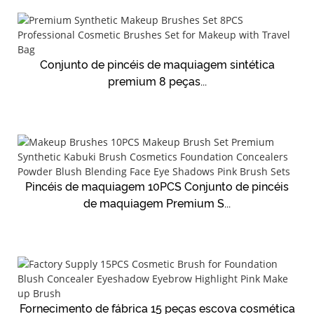
Conjunto de pincéis de maquiagem sintética
premium 8 peças...
Pincéis de maquiagem 10PCS Conjunto de pincéis
de maquiagem Premium S...
Fornecimento de fábrica 15 peças escova cosmética