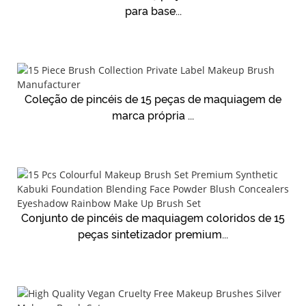
para base...
Coleção de pincéis de 15 peças de maquiagem de
marca própria ...
Conjunto de pincéis de maquiagem coloridos de 15
peças sintetizador premium...