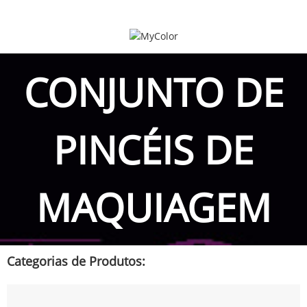
CONJUNTO DE
PINCÉIS DE
MAQUIAGEM
Categorias de Produtos: