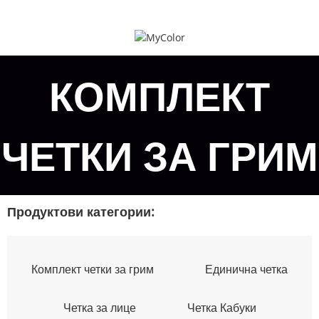
КОМПЛЕКТ
ЧЕТКИ ЗА ГРИМ
Продуктови категории:
Комплект четки за грим
Единична четка
Четка за лице
Четка Кабуки