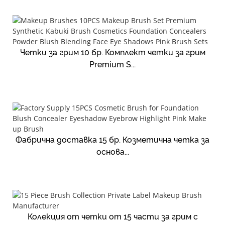
Четки за грим 10 бр. Комплект четки за грим
Premium S...
Фабрична доставка 15 бр. Козметична четка за
основа...
Колекция от четки от 15 части за грим с