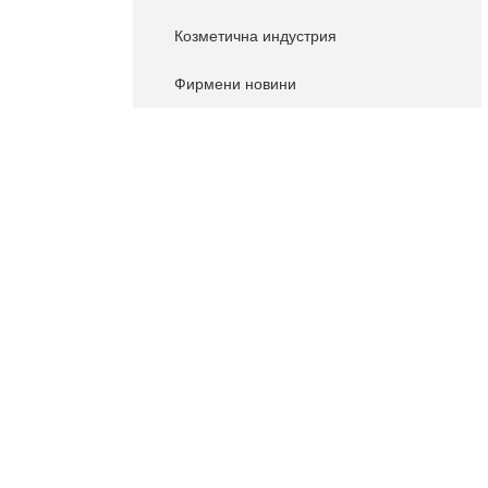
Козметична индустрия
Фирмени новини