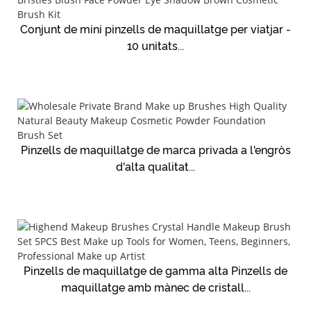
Conjunt de mini pinzells de maquillatge per viatjar -
10 unitats...
Pinzells de maquillatge de marca privada a l'engròs
d'alta qualitat...
Pinzells de maquillatge de gamma alta Pinzells de
maquillatge amb mànec de cristall...