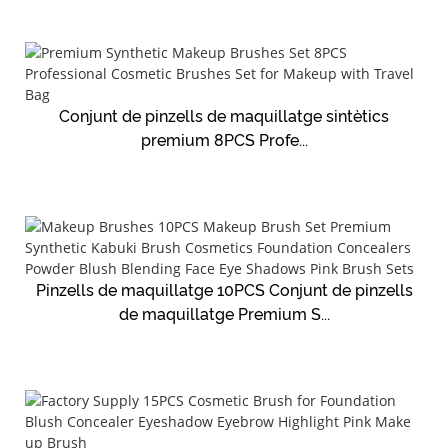
Conjunt de pinzells de maquillatge sintètics
premium 8PCS Profe...
Pinzells de maquillatge 10PCS Conjunt de pinzells
de maquillatge Premium S...