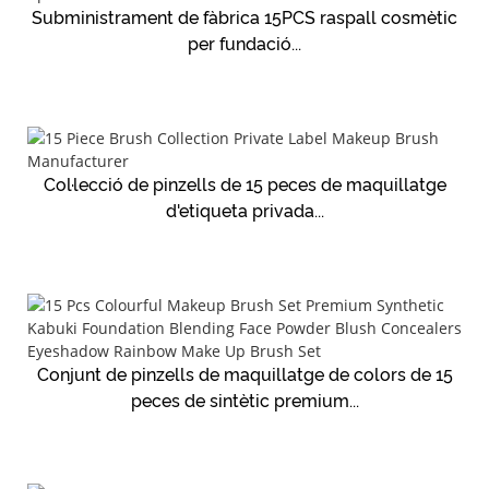
Subministrament de fàbrica 15PCS raspall cosmètic
per fundació...
Col·lecció de pinzells de 15 peces de maquillatge
d'etiqueta privada...
Conjunt de pinzells de maquillatge de colors de 15
peces de sintètic premium...