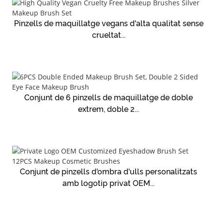
Pinzells de maquillatge vegans d'alta qualitat sense
crueltat...
Conjunt de 6 pinzells de maquillatge de doble
extrem, doble 2...
Conjunt de pinzells d'ombra d'ulls personalitzats
amb logotip privat OEM...