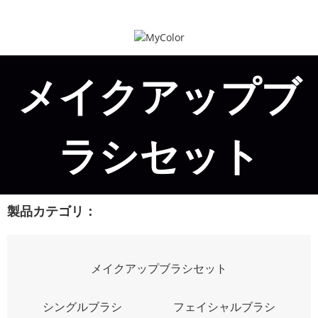
メイクアップブ
ラシセット
製品カテゴリ：
メイクアップブラシセット
シングルブラシ
フェイシャルブラシ