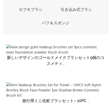
カブキブラシ
引き込み式ブラシ
パフ＆スポンジ
新しいデザインのゴールドメイクブラシセット9個のコ
スメティ...
旅行用ミニ化粧ブラシセット– 10PC ..