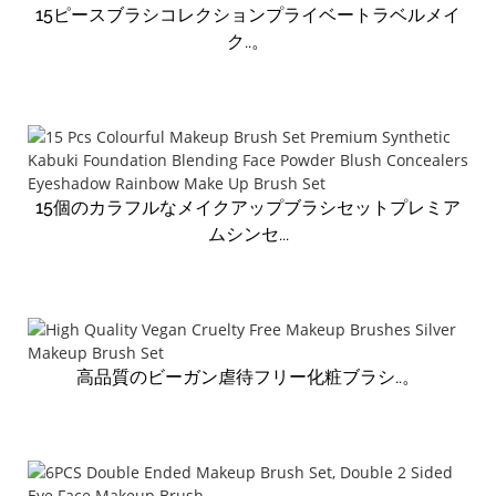
15ピースブラシコレクションプライベートラベルメイ
ク..。
15個のカラフルなメイクアップブラシセットプレミア
ムシンセ...
高品質のビーガン虐待フリー化粧ブラシ..。