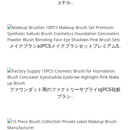
ョナル...
メイクブラシ10PCSメイクブラシセットプレミアムS..
ファウンダット用のファクトリーサプライ15PCS化粧
ブラシ...