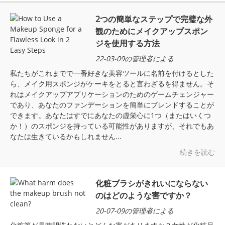
2つの簡単なステップで完璧な外
観のためにメイクアップスポン
ジを使用する方法
22-03-09の管理者による
私たちがこれまでで一番好きな美容ツールに名前を付けるとした
ら、メイク用スポンジがケーキをとると言わざるを得ません。そ
れはメイクアップアプリケーションのためのゲームチェンジャー
であり、あなたのファンデーションを簡単にブレンドすることが
できます。あなたはすでにあなたの虚栄心に1つ（またはいくつ
か！）のスポンジを持っている可能性がありますが、それでもあ
なたは生きているかもしれません...
続きを読む
化粧ブラシがきれいにならない
のはどのような害ですか？
20-07-09の管理者による