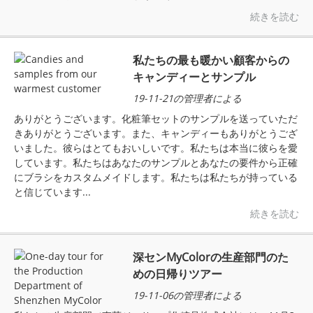
続きを読む
私たちの最も暖かい顧客からの
キャンディーとサンプル
19-11-21の管理者による
ありがとうございます。化粧筆セットのサンプルを送っていただ
きありがとうございます。また、キャンディーもありがとうござ
いました。彼らはとてもおいしいです。私たちは本当に彼らを愛
しています。私たちはあなたのサンプルとあなたの要件から正確
にブラシをカスタムメイドします。私たちは私たちが持っている
と信じています...
続きを読む
深センMyColorの生産部門のた
めの日帰りツアー
19-11-06の管理者による