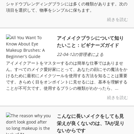
シャドウブレンディングブラシには多くの種類があります。次の
項目を選択して、物事をシンプルに保ちます。
続きを読む
アイメイクブラシについて知り
たいこと：ビギナーズガイド
22-04-12の管理者による
アイメイクアートをマスターするのは簡単な仕事ではありませ
ん。すべてのメイク愛好家にとって、あなたの顔にその魔法をか
けるために最初にメイクツールを使用する方法を知ることは重要
です。きらめく目をオンポイントに見せるには、基本を理解する
ことが不可欠です。使用するブラシの種類がわかったら、...
続きを読む
こんなに長いメイクをしても見
栄えが良くないのは、TAが足り
ないからです