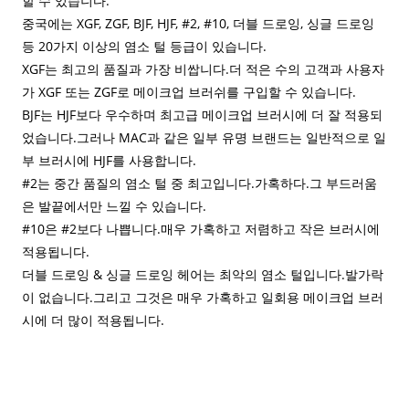
할 수 있습니다.
중국에는 XGF, ZGF, BJF, HJF, #2, #10, 더블 드로잉, 싱글 드로잉
등 20가지 이상의 염소 털 등급이 있습니다.
XGF는 최고의 품질과 가장 비쌉니다.더 적은 수의 고객과 사용자
가 XGF 또는 ZGF로 메이크업 브러쉬를 구입할 수 있습니다.
BJF는 HJF보다 우수하며 최고급 메이크업 브러시에 더 잘 적용되
었습니다.그러나 MAC과 같은 일부 유명 브랜드는 일반적으로 일
부 브러시에 HJF를 사용합니다.
#2는 중간 품질의 염소 털 중 최고입니다.가혹하다.그 부드러움
은 발끝에서만 느낄 수 있습니다.
#10은 #2보다 나쁩니다.매우 가혹하고 저렴하고 작은 브러시에
적용됩니다.
더블 드로잉 & 싱글 드로잉 헤어는 최악의 염소 털입니다.발가락
이 없습니다.그리고 그것은 매우 가혹하고 일회용 메이크업 브러
시에 더 많이 적용됩니다.