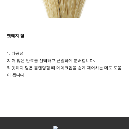
멧돼지 털
1. 다공성
2. 더 많은 안료를 선택하고 균일하게 분배합니다.
3. 멧돼지 털은 블렌딩할 때 메이크업을 쉽게 제어하는 ​​데도 도움
이 됩니다.