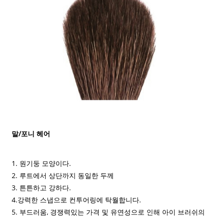
말/포니 헤어
1. 원기둥 모양이다.
2. 루트에서 상단까지 동일한 두께
3. 튼튼하고 강하다.
4.강력한 스냅으로 컨투어링에 탁월합니다.
5. 부드러움, 경쟁력있는 가격 및 유연성으로 인해 아이 브러쉬의