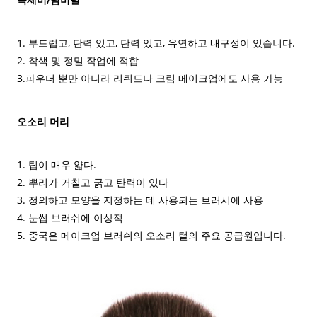
1. 부드럽고, 탄력 있고, 탄력 있고, 유연하고 내구성이 있습니다.
2. 착색 및 정밀 작업에 적합
3.파우더 뿐만 아니라 리퀴드나 크림 메이크업에도 사용 가능
오소리 머리
1. 팁이 매우 얇다.
2. 뿌리가 거칠고 굵고 탄력이 있다
3. 정의하고 모양을 지정하는 데 사용되는 브러시에 사용
4. 눈썹 브러쉬에 이상적
5. 중국은 메이크업 브러쉬의 오소리 털의 주요 공급원입니다.