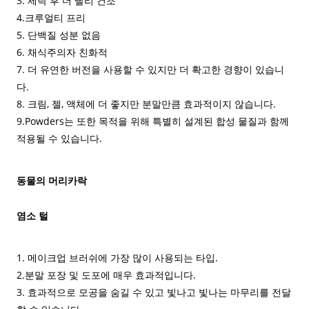
3. 세탁 후 더 빨리 건조
4.크루얼티 프리
5. 단백질 성분 없음
6. 채식주의자 친화적
7. 더 유연한 버전을 사용할 수 있지만 더 확고한 경향이 있습니
다.
8. 크림, 젤, 액체에 더 좋지만 분말만큼 효과적이지 않습니다.
9.Powders는 또한 목적을 위해 특별히 설계된 합성 물질과 함께
적용될 수 있습니다.
동물의 머리카락
염소 털
1. 메이크업 브러쉬에 가장 많이 사용되는 타입.
2.분말 포장 및 도포에 매우 효과적입니다.
3. 효과적으로 모공을 숨길 수 있고 빛나고 빛나는 마무리를 전달