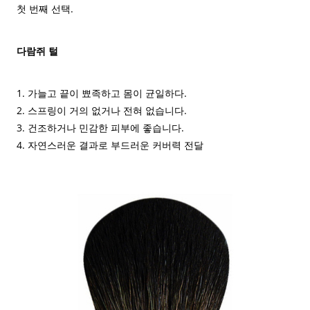
첫 번째 선택.
다람쥐 털
1. 가늘고 끝이 뾰족하고 몸이 균일하다.
2. 스프링이 거의 없거나 전혀 없습니다.
3. 건조하거나 민감한 피부에 좋습니다.
4. 자연스러운 결과로 부드러운 커버력 전달