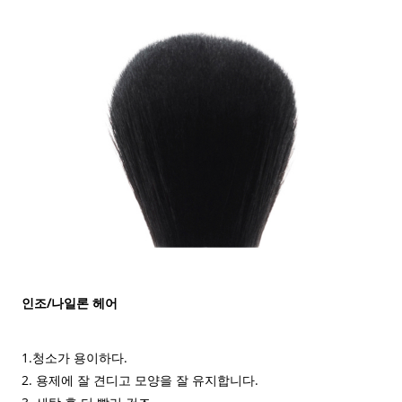
인조/나일론 헤어
1.청소가 용이하다.
2. 용제에 잘 견디고 모양을 잘 유지합니다.