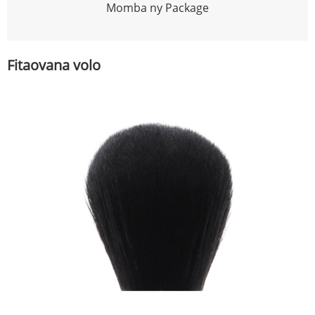
Momba ny Package
Fitaovana volo