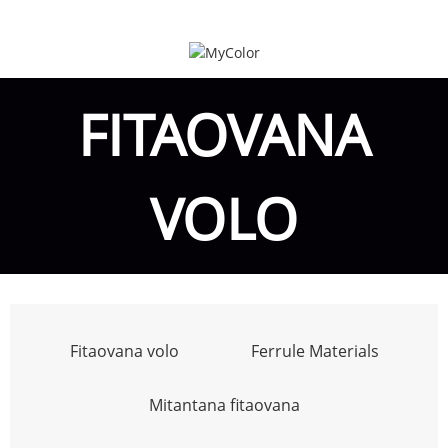
FITAOVANA
VOLO
Fitaovana volo
Ferrule Materials
Mitantana fitaovana