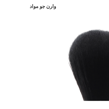
وارن جو مواد