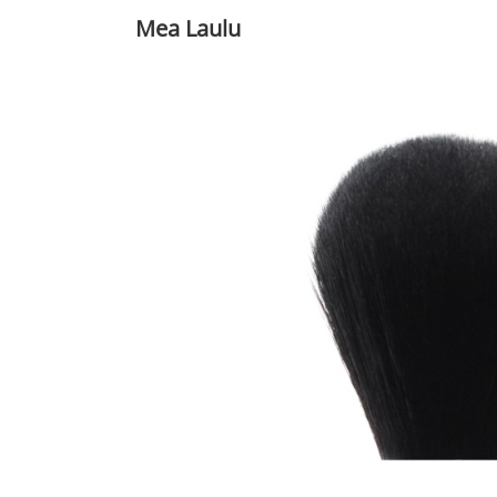
Mea Laulu