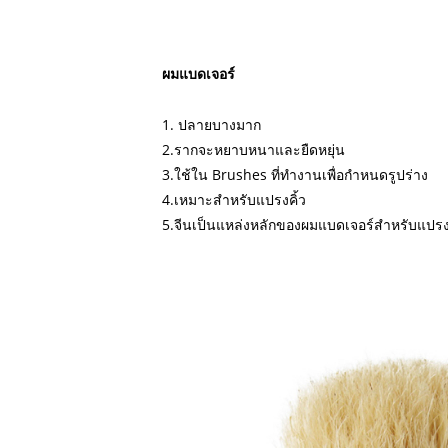
ผมแบดเจอร์
1. ปลายบางมาก
2.รากจะหยาบหนาและยืดหยุ่น
3.ใช้ใน Brushes ที่ทำงานเพื่อกำหนดรูปร่าง
4.เหมาะสำหรับแปรงคิ้ว
5.จีนเป็นแหล่งหลักของผมแบดเจอร์สำหรับแปรง