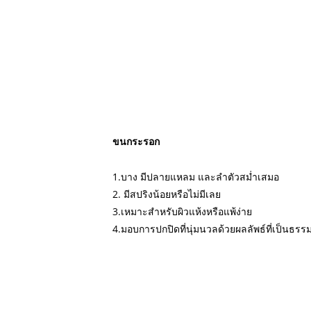
ขนกระรอก
1.บาง มีปลายแหลม และลำตัวสม่ำเสมอ
2. มีสปริงน้อยหรือไม่มีเลย
3.เหมาะสำหรับผิวแห้งหรือแพ้ง่าย
4.มอบการปกปิดที่นุ่มนวลด้วยผลลัพธ์ที่เป็นธรร