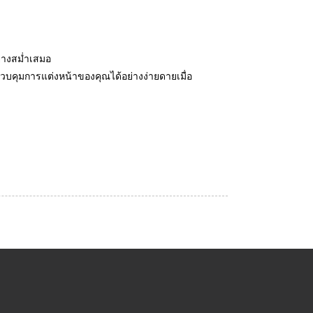
่างสม่ำเสมอ
บคุมการแต่งหน้าของคุณได้อย่างง่ายดายเมื่อ
ติดต่อเรา