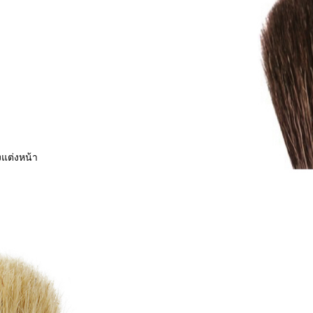
แต่งหน้า