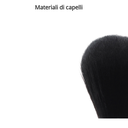
Materiali di capelli